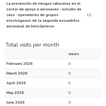
La prevención de riesgos laborales en el
sector de apoyo a aeronaves : estudio de
caso : operadores de grupos
12
electrógenos de la segunda escuadrilla
aeronaval de helicópteros
Total visits per month
views
February 2026
0
March 2026
0
April 2026
0
May 2026
0
June 2026
0