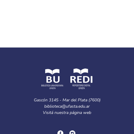
Gascón 3145 - Mar del Plata (7600)
biblioteca@ufasta.edu.ar
Visitá nuestra
página web