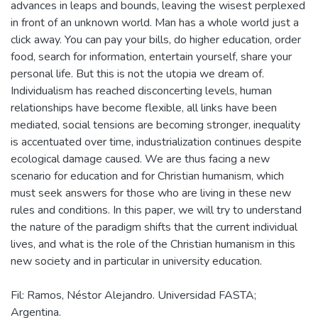
advances in leaps and bounds, leaving the wisest perplexed
in front of an unknown world. Man has a whole world just a
click away. You can pay your bills, do higher education, order
food, search for information, entertain yourself, share your
personal life. But this is not the utopia we dream of.
Individualism has reached disconcerting levels, human
relationships have become flexible, all links have been
mediated, social tensions are becoming stronger, inequality
is accentuated over time, industrialization continues despite
ecological damage caused. We are thus facing a new
scenario for education and for Christian humanism, which
must seek answers for those who are living in these new
rules and conditions. In this paper, we will try to understand
the nature of the paradigm shifts that the current individual
lives, and what is the role of the Christian humanism in this
Fil: Ramos, Néstor Alejandro. Universidad FASTA;
Argentina.