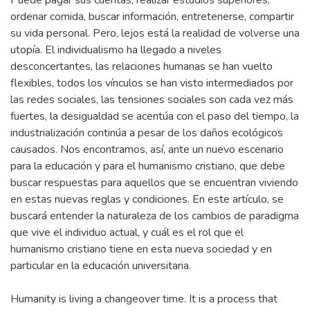
Puede pagar sus cuentas, realizar estudios superiores,
ordenar comida, buscar información, entretenerse, compartir
su vida personal. Pero, lejos está la realidad de volverse una
utopía. El individualismo ha llegado a niveles
desconcertantes, las relaciones humanas se han vuelto
flexibles, todos los vínculos se han visto intermediados por
las redes sociales, las tensiones sociales son cada vez más
fuertes, la desigualdad se acentúa con el paso del tiempo, la
industrialización continúa a pesar de los daños ecológicos
causados. Nos encontramos, así, ante un nuevo escenario
para la educación y para el humanismo cristiano, que debe
buscar respuestas para aquellos que se encuentran viviendo
en estas nuevas reglas y condiciones. En este artículo, se
buscará entender la naturaleza de los cambios de paradigma
que vive el individuo actual, y cuál es el rol que el
humanismo cristiano tiene en esta nueva sociedad y en
Humanity is living a changeover time. It is a process that