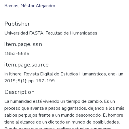
Ramos, Néstor Alejandro
Publisher
Universidad FASTA. Facultad de Humanidades
item.page.issn
1853-5585
item.page.source
In Itinere: Revista Digital de Estudios Humanísticos, ene-jun
2019; 9(1); pp. 167-199.
Description
La humanidad está viviendo un tiempo de cambio. Es un
proceso que avanza a pasos agigantados, dejando a los más
sabios perplejos frente a un mundo desconocido. El hombre
tiene al alcance de un clic todo un mundo de posibilidades.