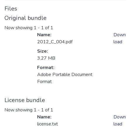
Files
Original bundle
Now showing
1 - 1 of 1
Name:
Down
2012_C_004.pdf
load
Size:
3.27 MB
Format:
Adobe Portable Document
Format
License bundle
Now showing
1 - 1 of 1
Name:
Down
license.txt
load