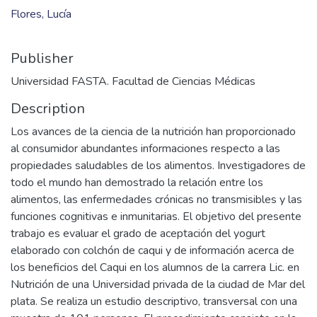
2011_n_027.pdf
(825.97 KB)
Date
2011
Authors
Flores, Lucía
Publisher
Universidad FASTA. Facultad de Ciencias Médicas
Description
Los avances de la ciencia de la nutrición han proporcionado
al consumidor abundantes informaciones respecto a las
propiedades saludables de los alimentos. Investigadores de
todo el mundo han demostrado la relación entre los
alimentos, las enfermedades crónicas no transmisibles y las
funciones cognitivas e inmunitarias. El objetivo del presente