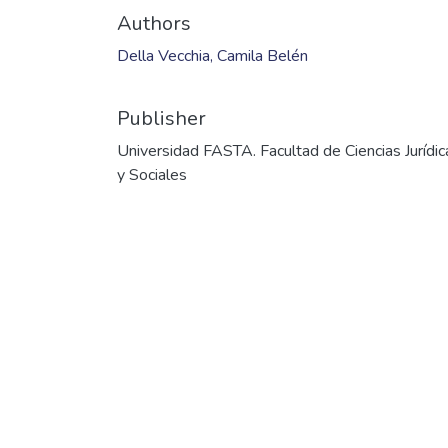
Authors
Della Vecchia, Camila Belén
Publisher
Universidad FASTA. Facultad de Ciencias Jurídic
y Sociales