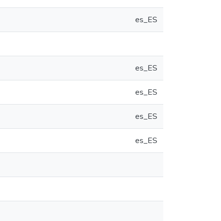
es_ES
es_ES
es_ES
es_ES
es_ES