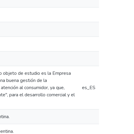
uyo objeto de estudio es la Empresa
na buena gestión de la
 atención al consumidor, ya que,
es_ES
", para el desarrollo comercial y el
tina.
entina.