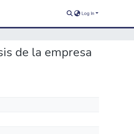
Log In
sis de la empresa