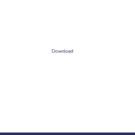
Download