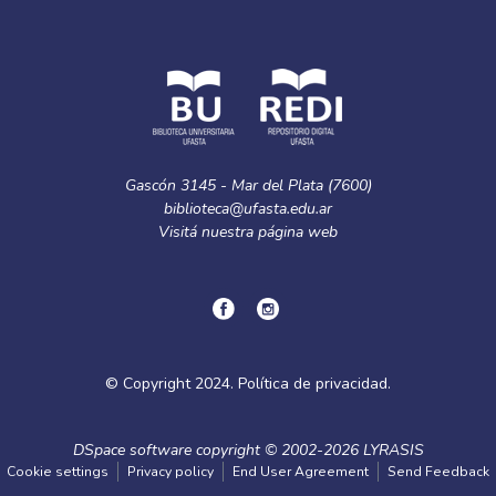
Gascón 3145 - Mar del Plata (7600)
biblioteca@ufasta.edu.ar
Visitá nuestra
página web
© Copyright
2024.
Política de privacidad.
DSpace software
copyright © 2002-2026
LYRASIS
Cookie settings
Privacy policy
End User Agreement
Send Feedback