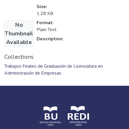
Size:
1.28 KB
Format:
No
Plain Text
Thumbnail
Description:
Available
Collections
Trabajos Finales de Graduación de Licenciatura en
Administración de Empresas