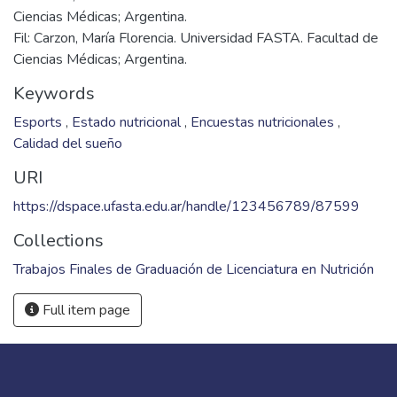
Ciencias Médicas; Argentina.
Fil: Carzon, María Florencia. Universidad FASTA. Facultad de
Ciencias Médicas; Argentina.
Keywords
Esports
,
Estado nutricional
,
Encuestas nutricionales
,
Calidad del sueño
URI
https://dspace.ufasta.edu.ar/handle/123456789/87599
Collections
Trabajos Finales de Graduación de Licenciatura en Nutrición
Full item page