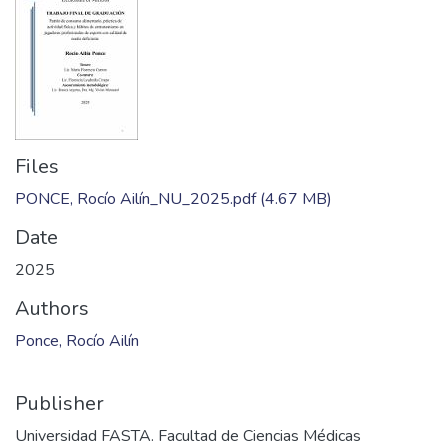
Files
PONCE, Rocío Ailín_NU_2025.pdf
(4.67 MB)
Date
2025
Authors
Ponce, Rocío Ailín
Publisher
Universidad FASTA. Facultad de Ciencias Médicas