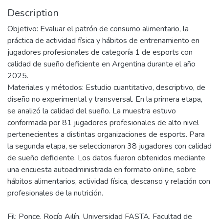
Description
Objetivo: Evaluar el patrón de consumo alimentario, la
práctica de actividad física y hábitos de entrenamiento en
jugadores profesionales de categoría 1 de esports con
calidad de sueño deficiente en Argentina durante el año
2025.
Materiales y métodos: Estudio cuantitativo, descriptivo, de
diseño no experimental y transversal. En la primera etapa,
se analizó la calidad del sueño. La muestra estuvo
conformada por 81 jugadores profesionales de alto nivel
pertenecientes a distintas organizaciones de esports. Para
la segunda etapa, se seleccionaron 38 jugadores con calidad
de sueño deficiente. Los datos fueron obtenidos mediante
una encuesta autoadministrada en formato online, sobre
hábitos alimentarios, actividad física, descanso y relación con
Fil: Ponce, Rocío Ailín. Universidad FASTA. Facultad de