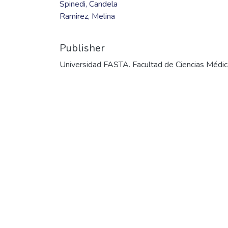
Spinedi, Candela
Ramirez, Melina
Publisher
Universidad FASTA. Facultad de Ciencias Médi