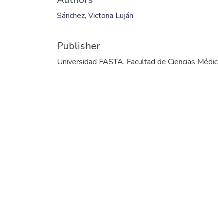
Sánchez, Victoria Luján
Publisher
Universidad FASTA. Facultad de Ciencias Médi