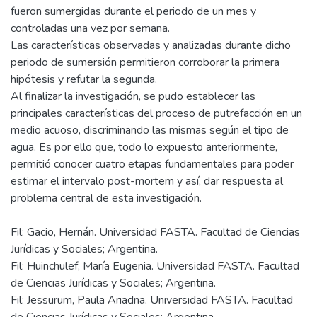
fueron sumergidas durante el periodo de un mes y
controladas una vez por semana.
Las características observadas y analizadas durante dicho
periodo de sumersión permitieron corroborar la primera
hipótesis y refutar la segunda.
Al finalizar la investigación, se pudo establecer las
principales características del proceso de putrefacción en un
medio acuoso, discriminando las mismas según el tipo de
agua. Es por ello que, todo lo expuesto anteriormente,
permitió conocer cuatro etapas fundamentales para poder
estimar el intervalo post-mortem y así, dar respuesta al
Fil: Gacio, Hernán. Universidad FASTA. Facultad de Ciencias
Jurídicas y Sociales; Argentina.
Fil: Huinchulef, María Eugenia. Universidad FASTA. Facultad
de Ciencias Jurídicas y Sociales; Argentina.
Fil: Jessurum, Paula Ariadna. Universidad FASTA. Facultad