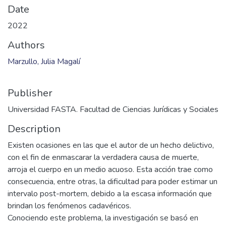
Date
2022
Authors
Marzullo, Julia Magalí
Publisher
Universidad FASTA. Facultad de Ciencias Jurídicas y Sociales
Description
Existen ocasiones en las que el autor de un hecho delictivo,
con el fin de enmascarar la verdadera causa de muerte,
arroja el cuerpo en un medio acuoso. Esta acción trae como
consecuencia, entre otras, la dificultad para poder estimar un
intervalo post-mortem, debido a la escasa información que
brindan los fenómenos cadavéricos.
Conociendo este problema, la investigación se basó en