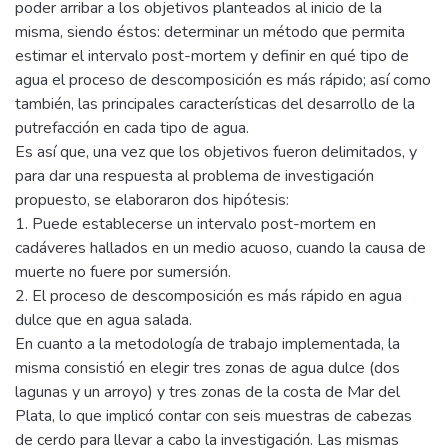
poder arribar a los objetivos planteados al inicio de la
misma, siendo éstos: determinar un método que permita
estimar el intervalo post-mortem y definir en qué tipo de
agua el proceso de descomposición es más rápido; así como
también, las principales características del desarrollo de la
putrefacción en cada tipo de agua.
Es así que, una vez que los objetivos fueron delimitados, y
para dar una respuesta al problema de investigación
propuesto, se elaboraron dos hipótesis:
1. Puede establecerse un intervalo post-mortem en
cadáveres hallados en un medio acuoso, cuando la causa de
muerte no fuere por sumersión.
2. El proceso de descomposición es más rápido en agua
dulce que en agua salada.
En cuanto a la metodología de trabajo implementada, la
misma consistió en elegir tres zonas de agua dulce (dos
lagunas y un arroyo) y tres zonas de la costa de Mar del
Plata, lo que implicó contar con seis muestras de cabezas
de cerdo para llevar a cabo la investigación. Las mismas