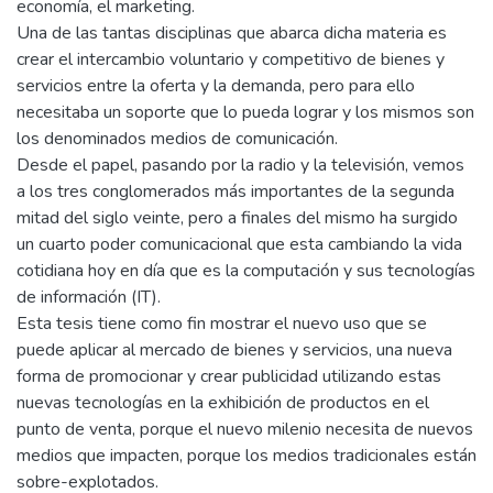
economía, el marketing.
Una de las tantas disciplinas que abarca dicha materia es
crear el intercambio voluntario y competitivo de bienes y
servicios entre la oferta y la demanda, pero para ello
necesitaba un soporte que lo pueda lograr y los mismos son
los denominados medios de comunicación.
Desde el papel, pasando por la radio y la televisión, vemos
a los tres conglomerados más importantes de la segunda
mitad del siglo veinte, pero a finales del mismo ha surgido
un cuarto poder comunicacional que esta cambiando la vida
cotidiana hoy en día que es la computación y sus tecnologías
de información (IT).
Esta tesis tiene como fin mostrar el nuevo uso que se
puede aplicar al mercado de bienes y servicios, una nueva
forma de promocionar y crear publicidad utilizando estas
nuevas tecnologías en la exhibición de productos en el
punto de venta, porque el nuevo milenio necesita de nuevos
medios que impacten, porque los medios tradicionales están