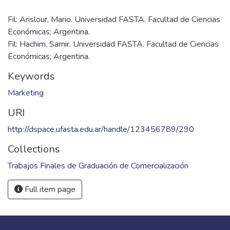
Fil: Arislour, Mario. Universidad FASTA. Facultad de Ciencias
Económicas; Argentina.
Fil: Hachim, Samir. Universidad FASTA. Facultad de Ciencias
Económicas; Argentina.
Keywords
Marketing
URI
http://dspace.ufasta.edu.ar/handle/123456789/290
Collections
Trabajos Finales de Graduación de Comercialización
Full item page