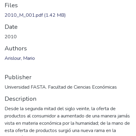
Files
2010_M_001.pdf
(1.42 MB)
Date
2010
Authors
Arislour, Mario
Publisher
Universidad FASTA. Facultad de Ciencias Económicas
Description
Desde la segunda mitad del siglo veinte, la oferta de
productos al consumidor a aumentado de una manera jamás
vista en materia económica por la humanidad; de la mano de
esta oferta de productos surgió una nueva rama en la