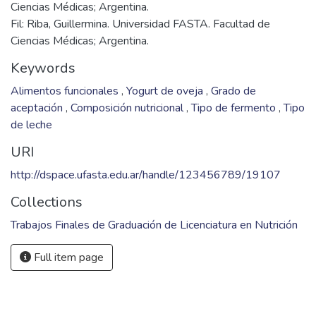
Ciencias Médicas; Argentina.
Fil: Riba, Guillermina. Universidad FASTA. Facultad de
Ciencias Médicas; Argentina.
Keywords
Alimentos funcionales
,
Yogurt de oveja
,
Grado de
aceptación
,
Composición nutricional
,
Tipo de fermento
,
Tipo
de leche
URI
http://dspace.ufasta.edu.ar/handle/123456789/19107
Collections
Trabajos Finales de Graduación de Licenciatura en Nutrición
Full item page