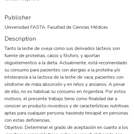
Publisher
Universidad FASTA. Facultad de Ciencias Médicas
Description
Tanto la leche de oveja como sus derivados lácteos son
fuente de proteínas, calcio y fósforo, y aportan
oligoelementos a la dieta. Actualmente, está recomendado
su consumo para pacientes con alergias a la proteína y/o
intolerancia a la lactosa de la leche de vaca, pacientes con
síndrome de mala absorción y en niños y ancianos. A pesar
de ello, no es habitual su consumo en Argentina. Por estos
motivos, el presente trabajo tiene como finalidad dar a
conocer un producto novedoso y de características nutritivas
aptas para cualquier persona; haciendo hincapié en personas
con estas deficiencias.
Objetivo: Determinar el grado de aceptación en cuanto a los