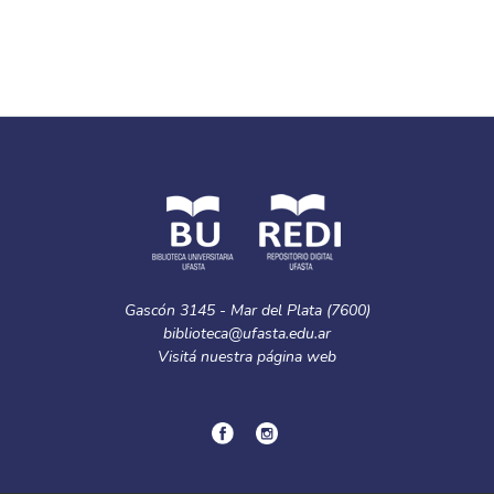
Gascón 3145 - Mar del Plata (7600)
biblioteca@ufasta.edu.ar
Visitá nuestra
página web