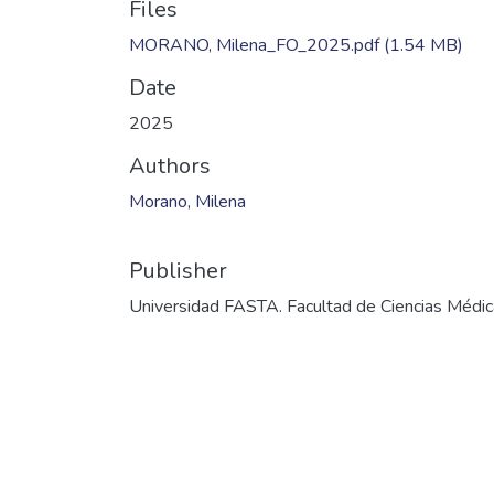
Files
MORANO, Milena_FO_2025.pdf
(1.54 MB)
Date
2025
Authors
Morano, Milena
Publisher
Universidad FASTA. Facultad de Ciencias Médi