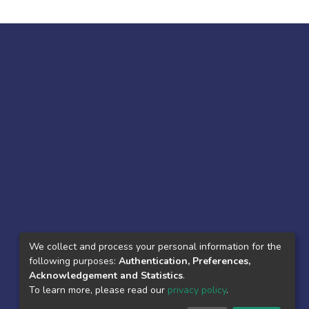
We collect and process your personal information for the
following purposes:
Authentication, Preferences,
Acknowledgement and Statistics
.
To learn more, please read our
privacy policy
.