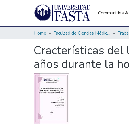
Communities & 
Home
Facultad de Ciencias Médicas
Cracterísticas del
años durante la ho