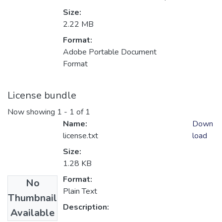
Size:
2.22 MB
Format:
Adobe Portable Document
Format
License bundle
Now showing
1 - 1 of 1
Name:
Down
license.txt
load
Size:
1.28 KB
Format:
No
Plain Text
Thumbnail
Description:
Available